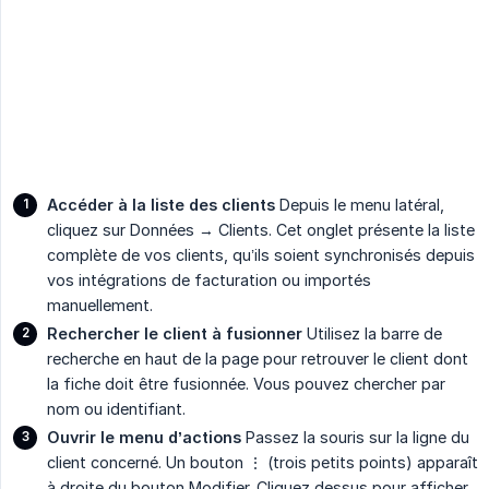
Accéder à la liste des clients
Depuis le menu latéral,
cliquez sur Données → Clients. Cet onglet présente la liste
complète de vos clients, qu’ils soient synchronisés depuis
vos intégrations de facturation ou importés
manuellement.
Rechercher le client à fusionner
Utilisez la barre de
recherche en haut de la page pour retrouver le client dont
la fiche doit être fusionnée. Vous pouvez chercher par
nom ou identifiant.
Ouvrir le menu d’actions
Passez la souris sur la ligne du
client concerné. Un bouton ⋮ (trois petits points) apparaît
à droite du bouton Modifier. Cliquez dessus pour afficher