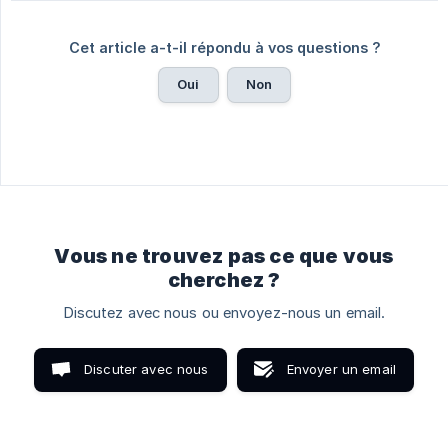
Cet article a-t-il répondu à vos questions ?
Oui
Non
Vous ne trouvez pas ce que vous
cherchez ?
Discutez avec nous ou envoyez-nous un email.
Discuter avec nous
Envoyer un email