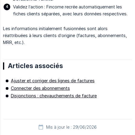
Validez l’action : Fincome recrée automatiquement les
fiches clients séparées, avec leurs données respectives.
Les informations initialement fusionnées sont alors
réattribuées à leurs clients d’origine (factures, abonnements,
MRR, etc.).
Articles associés
Ajuster et corriger des lignes de factures
Connecter des abonnements
Disjonctions : chevauchements de facture
Mis à jour le : 29/06/2026