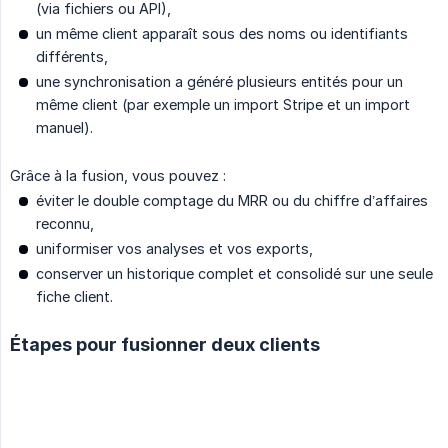
(via fichiers ou API),
un même client apparaît sous des noms ou identifiants
différents,
une synchronisation a généré plusieurs entités pour un
même client (par exemple un import Stripe et un import
manuel).
Grâce à la fusion, vous pouvez :
éviter le double comptage du MRR ou du chiffre d’affaires
reconnu,
uniformiser vos analyses et vos exports,
conserver un historique complet et consolidé sur une seule
fiche client.
Étapes pour fusionner deux clients