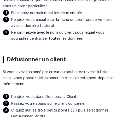
sous un client particulier :
Fusionnez normalement les deux entités.
Rendez-vous ensuite sur la fiche du client conservé (celui
avec la dernière facture).
Renommez-le avec le nom du client sous lequel vous
souhaitez centraliser toutes les données.
Défusionner un client
Si vous avez fusionné par erreur ou souhaitez revenir à l’état
initial, vous pouvez défusionner un client directement depuis le
même menu.
Rendez-vous dans Données → Clients.
Passez votre souris sur le client concerné.
Cliquez sur les trois petits points (⋮) puis sélectionnez
Défusionner l’entité.