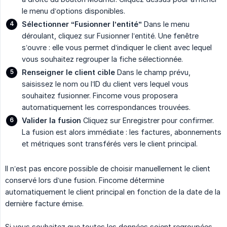
le menu d’options disponibles.
Sélectionner “Fusionner l’entité”
Dans le menu
déroulant, cliquez sur Fusionner l’entité. Une fenêtre
s’ouvre : elle vous permet d’indiquer le client avec lequel
vous souhaitez regrouper la fiche sélectionnée.
Renseigner le client cible
Dans le champ prévu,
saisissez le nom ou l’ID du client vers lequel vous
souhaitez fusionner. Fincome vous proposera
automatiquement les correspondances trouvées.
Valider la fusion
Cliquez sur Enregistrer pour confirmer.
La fusion est alors immédiate : les factures, abonnements
et métriques sont transférés vers le client principal.
Il n’est pas encore possible de choisir manuellement le client
conservé lors d’une fusion. Fincome détermine
automatiquement le client principal en fonction de la date de la
dernière facture émise.
Si vous souhaitez que toutes les données soient regroupées