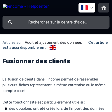
Articles sur :
Audit et ajustement des données
Cet article
est aussi disponible en :
Fusionner des clients
La fusion de clients dans Fincome permet de rassembler
plusieurs fiches représentant la même entreprise ou le même
compte client.
Cette fonctionnalité est particulièrement utile si :
des doublons ont été créés lors de l’import des données