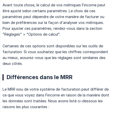
Avant toute chose, le calcul de vos métriques Fincome peut
être ajusté selon certains paramètres. Le choix de ces
paramètres peut dépendre de votre manière de facturer ou
bien de préférences sur la façon d'analyser vos métriques.
Pour ajuster ces paramètres, rendez-vous dans la section
"Réglages" > "Options de calcul".
Certaines de ces options sont disponibles sur les outils de
facturation. Si vous souhaitez que les chiffres correspondent
au mieux, assurez-vous que les réglages sont similaires des
deux côtés.
Différences dans le MRR
Le MRR issu de votre système de facturation peut différer de
ce que vous voyez dans Fincome en raison de la manière dont
les données sont traitées. Nous avons listé ci-dessous les
raisons les plus courantes :