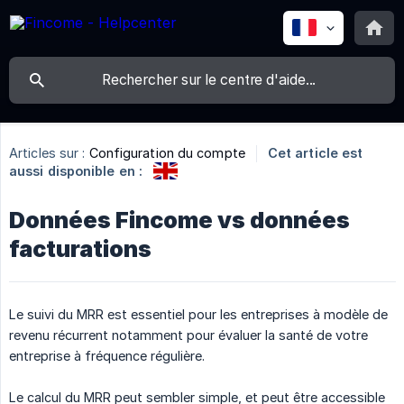
Articles sur :
Configuration du compte
Cet article est
aussi disponible en :
Données Fincome vs données
facturations
Le suivi du MRR est essentiel pour les entreprises à modèle de
revenu récurrent notamment pour évaluer la santé de votre
entreprise à fréquence régulière.
Le calcul du MRR peut sembler simple, et peut être accessible