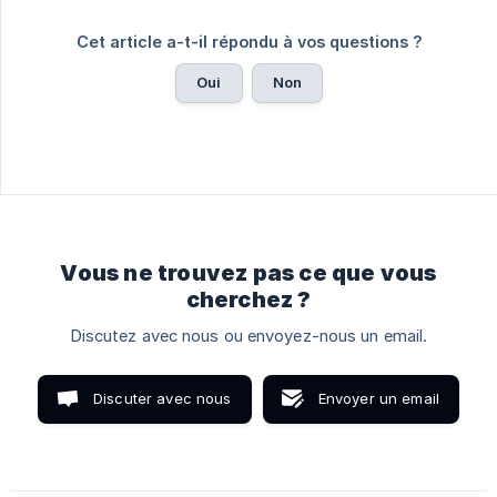
Cet article a-t-il répondu à vos questions ?
Oui
Non
Vous ne trouvez pas ce que vous
cherchez ?
Discutez avec nous ou envoyez-nous un email.
Discuter avec nous
Envoyer un email