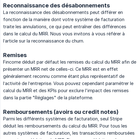
Reconnaissance des désabonnements
La reconnaissance des désabonnements peut différer en
fonction de la manière dont votre système de facturation
traite les annulations, ce qui peut entraîner des différences
dans le calcul du MRR. Nous vous invitons à vous référer à
l’article sur la reconnaissance du churn.
Remises
Fincome déduit par défaut les remises du calcul du MRR afin de
présenter un MRR net de celles-ci. Ce MRR est en effet
généralement reconnu comme étant plus représentatif de
l’activité de l’entreprise. Vous pouvez cependant paramétrer le
calcul du MRR et des KPIs pour exclure l'impact des remises
dans la partie "Réglages" de la plateforme.
Remboursements (avoirs ou credit notes)
Parmi les différents systèmes de facturation, seul Stripe
déduit les remboursements du calcul du MRR. Pour tous les
autres systèmes de facturation, les transactions remboursées