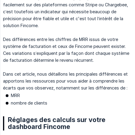
facilement sur des plateformes comme Stripe ou Chargebee,
c’est toutefois un indicateur qui nécessite beaucoup de
précision pour être fiable et utile et c'est tout l’intérêt de la
solution Fincome.
Des différences entre les chiffres de MRR issus de votre
système de facturation et ceux de Fincome peuvent exister.
Ces variations s’expliquent par la façon dont chaque système
de facturation détermine le revenu récurrent.
Dans cet article, nous détaillons les principales différences et
apportons les ressources pour vous aider à comprendre les
écarts que vos observez, notamment sur les différences de :
MRR
nombre de clients
Réglages des calculs sur votre
dashboard Fincome