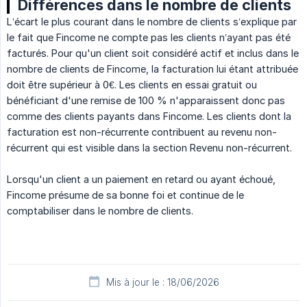
Différences dans le nombre de clients
L’écart le plus courant dans le nombre de clients s’explique par
le fait que Fincome ne compte pas les clients n’ayant pas été
facturés. Pour qu'un client soit considéré actif et inclus dans le
nombre de clients de Fincome, la facturation lui étant attribuée
doit être supérieur à 0€. Les clients en essai gratuit ou
bénéficiant d'une remise de 100 % n'apparaissent donc pas
comme des clients payants dans Fincome. Les clients dont la
facturation est non-récurrente contribuent au revenu non-
récurrent qui est visible dans la section Revenu non-récurrent.
Lorsqu'un client a un paiement en retard ou ayant échoué,
Fincome présume de sa bonne foi et continue de le
comptabiliser dans le nombre de clients.
Mis à jour le : 18/06/2026