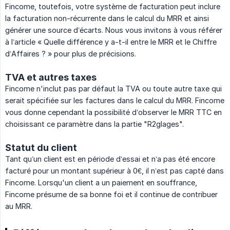
Fincome, toutefois, votre système de facturation peut inclure
la facturation non-récurrente dans le calcul du MRR et ainsi
générer une source d’écarts. Nous vous invitons à vous référer
à l’article « Quelle différence y a-t-il entre le MRR et le Chiffre
d’Affaires ? » pour plus de précisions.
TVA et autres taxes
Fincome n'inclut pas par défaut la TVA ou toute autre taxe qui
serait spécifiée sur les factures dans le calcul du MRR. Fincome
vous donne cependant la possibilité d’observer le MRR TTC en
choisissant ce paramètre dans la partie "R2glages".
Statut du client
Tant qu’un client est en période d’essai et n’a pas été encore
facturé pour un montant supérieur à 0€, il n’est pas capté dans
Fincome. Lorsqu'un client a un paiement en souffrance,
Fincome présume de sa bonne foi et il continue de contribuer
au MRR.