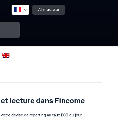
Aller au site
 et lecture dans Fincome
 votre devise de reporting au taux ECB du jour