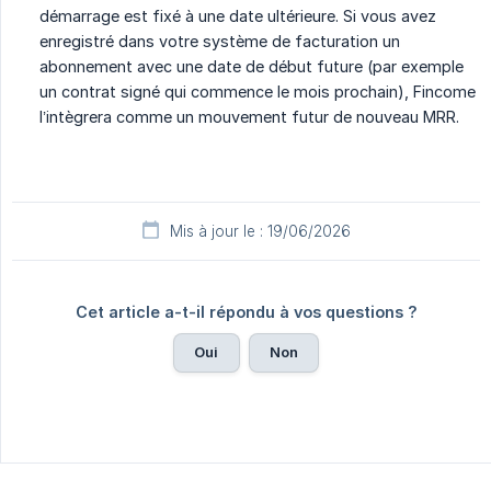
démarrage est fixé à une date ultérieure. Si vous avez
enregistré dans votre système de facturation un
abonnement avec une date de début future (par exemple
un contrat signé qui commence le mois prochain), Fincome
l’intègrera comme un mouvement futur de nouveau MRR.
Mis à jour le : 19/06/2026
Cet article a-t-il répondu à vos questions ?
Oui
Non