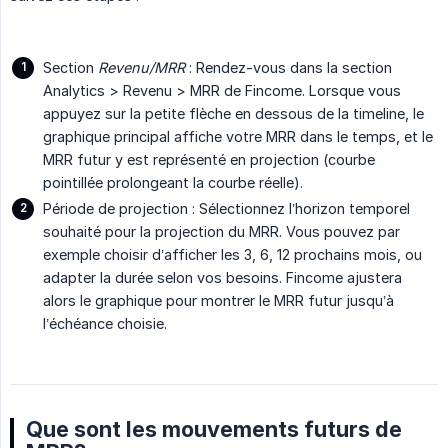
Section
Revenu/MRR
: Rendez-vous dans la section
Analytics > Revenu > MRR de Fincome. Lorsque vous
appuyez sur la petite flèche en dessous de la timeline, le
graphique principal affiche votre MRR dans le temps, et le
MRR futur y est représenté en projection (courbe
pointillée prolongeant la courbe réelle).
Période de projection : Sélectionnez l’horizon temporel
souhaité pour la projection du MRR. Vous pouvez par
exemple choisir d’afficher les 3, 6, 12 prochains mois, ou
adapter la durée selon vos besoins. Fincome ajustera
alors le graphique pour montrer le MRR futur jusqu’à
l’échéance choisie.
Que sont les mouvements futurs de