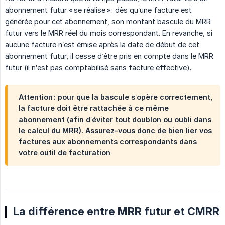
abonnement futur « se réalise » : dès qu’une facture est
générée pour cet abonnement, son montant bascule du MRR
futur vers le MRR réel du mois correspondant. En revanche, si
aucune facture n’est émise après la date de début de cet
abonnement futur, il cesse d’être pris en compte dans le MRR
futur (il n’est pas comptabilisé sans facture effective).
Attention : pour que la bascule s’opère correctement,
la facture doit être rattachée à ce même
abonnement (afin d’éviter tout doublon ou oubli dans
le calcul du MRR). Assurez-vous donc de bien lier vos
factures aux abonnements correspondants dans
votre outil de facturation
La différence entre MRR futur et CMRR