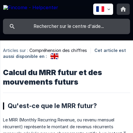
Articles sur :
Compréhension des chiffres
Cet article est
aussi disponible en :
Calcul du MRR futur et des
mouvements futurs
Qu'est-ce que le MRR futur?
Le MRR (Monthly Recurring Revenue, ou revenu mensuel
récurrent) représente le montant de revenus récurrents