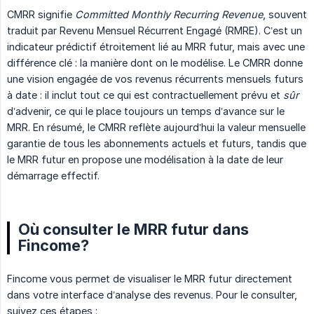
CMRR signifie
Committed Monthly Recurring Revenue
, souvent
traduit par Revenu Mensuel Récurrent Engagé (RMRE). C’est un
indicateur prédictif étroitement lié au MRR futur, mais avec une
différence clé : la manière dont on le modélise. Le CMRR donne
une vision engagée de vos revenus récurrents mensuels futurs
à date : il inclut tout ce qui est contractuellement prévu et
sûr
d’advenir, ce qui le place toujours un temps d’avance sur le
MRR. En résumé, le CMRR reflète aujourd’hui la valeur mensuelle
garantie de tous les abonnements actuels et futurs, tandis que
le MRR futur en propose une modélisation à la date de leur
démarrage effectif.
Où consulter le MRR futur dans
Fincome?
Fincome vous permet de visualiser le MRR futur directement
dans votre interface d’analyse des revenus. Pour le consulter,
suivez ces étapes :