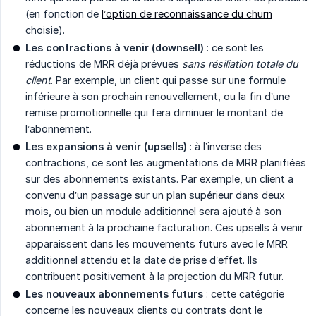
(en fonction de
l’option de reconnaissance du churn
choisie).
Les contractions à venir (downsell)
: ce sont les
réductions de MRR déjà prévues
sans résiliation totale du 
client
. Par exemple, un client qui passe sur une formule
inférieure à son prochain renouvellement, ou la fin d’une
remise promotionnelle qui fera diminuer le montant de
l’abonnement.
Les expansions à venir (upsells)
: à l’inverse des
contractions, ce sont les augmentations de MRR planifiées
sur des abonnements existants. Par exemple, un client a
convenu d’un passage sur un plan supérieur dans deux
mois, ou bien un module additionnel sera ajouté à son
abonnement à la prochaine facturation. Ces upsells à venir
apparaissent dans les mouvements futurs avec le MRR
additionnel attendu et la date de prise d’effet. Ils
contribuent positivement à la projection du MRR futur.
Les nouveaux abonnements futurs
: cette catégorie
concerne les nouveaux clients ou contrats dont le