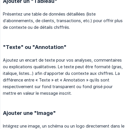
Ajouter un "Tableau"
Présentez une table de données détaillées (liste
d’abonnements, de clients, transactions, etc.) pour offrir plus
de contexte ou de détails chiffrés.
"Texte" ou "Annotation"
Ajoutez un encart de texte pour vos analyses, commentaires
ou explications qualitatives. Le texte peut être formaté (gras,
italique, listes...) afin d’apporter du contexte aux chiffres. La
différence entre « Texte » et « Annotation » qu’ils sont
respectivement sur fond transparent ou fond grisé pour
mettre en valeur le message inscrit.
Ajouter une "Image"
Intégrez une image, un schéma ou un logo directement dans le