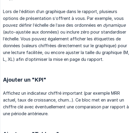
Lors de l’édition d’un graphique dans le rapport, plusieurs
options de présentation s’offrent à vous. Par exemple, vous
pouvez définir l’échelle de l’axe des ordonnées en
dynamique
(auto-ajustée aux données) ou inclure zéro pour standardiser
l’échelle. Vous pouvez également afficher les étiquettes de
données (valeurs chiffrées directement sur le graphique) pour
une lecture facilitée, ou encore ajuster la taille du graphique (M,
L, XL) afin d’optimiser la mise en page du rapport.
Ajouter un "KPI"
Affichez un indicateur chiffré important (par exemple MRR
actuel, taux de croissance, churn...). Ce bloc met en avant un
chiffre clé avec éventuellement une comparaison par rapport à
une période antérieure.