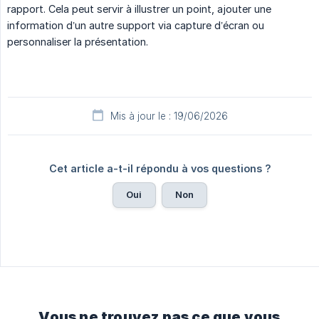
rapport. Cela peut servir à illustrer un point, ajouter une
information d’un autre support via capture d’écran ou
personnaliser la présentation.
Mis à jour le : 19/06/2026
Cet article a-t-il répondu à vos questions ?
Oui
Non
Vous ne trouvez pas ce que vous