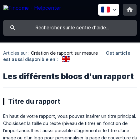
Articles sur :
Création de rapport sur mesure
Cet article
est aussi disponible en :
Les différents blocs d'un rapport
Titre du rapport
En haut de votre rapport, vous pouvez insérer un titre principal.
Choisissez la taille du texte (niveau de titre) en fonction de
l’importance. Il est aussi possible d’agrémenter le titre d’une
image ou d’un logo pour personnaliser la page de couverture du