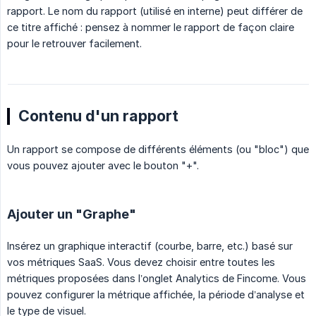
rapport. Le nom du rapport (utilisé en interne) peut différer de
ce titre affiché : pensez à nommer le rapport de façon claire
pour le retrouver facilement.
Contenu d'un rapport
Un rapport se compose de différents éléments (ou "bloc") que
vous pouvez ajouter avec le bouton "+".
Ajouter un "Graphe"
Insérez un graphique interactif (courbe, barre, etc.) basé sur
vos métriques SaaS. Vous devez choisir entre toutes les
métriques proposées dans l’onglet Analytics de Fincome. Vous
pouvez configurer la métrique affichée, la période d’analyse et
le type de visuel.