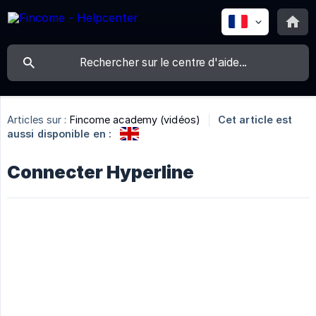
Articles sur :
Fincome academy (vidéos)
Cet article est
aussi disponible en :
Connecter Hyperline