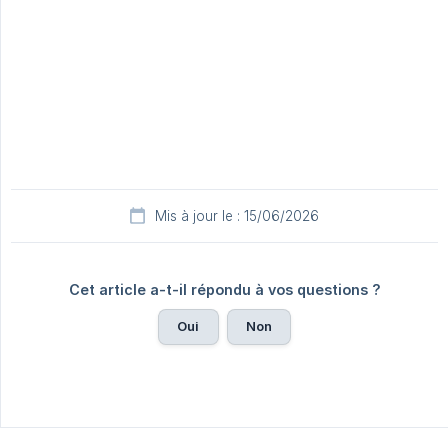
Mis à jour le : 15/06/2026
Cet article a-t-il répondu à vos questions ?
Oui
Non