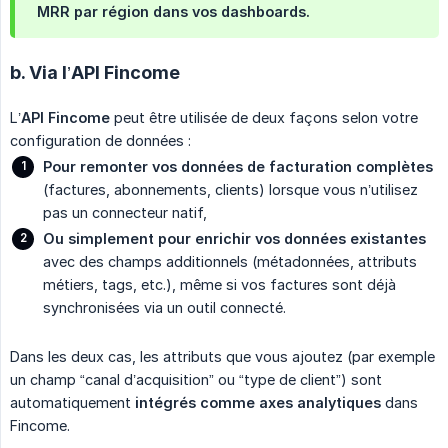
MRR par région dans vos dashboards.
b. Via l’API Fincome
L’
API Fincome
peut être utilisée de deux façons selon votre
configuration de données :
Pour remonter vos données de facturation complètes
(factures, abonnements, clients) lorsque vous n’utilisez
pas un connecteur natif,
Ou simplement pour enrichir vos données existantes
avec des champs additionnels (métadonnées, attributs
métiers, tags, etc.), même si vos factures sont déjà
synchronisées via un outil connecté.
Dans les deux cas, les attributs que vous ajoutez (par exemple
un champ “canal d’acquisition” ou “type de client”) sont
automatiquement
intégrés comme axes analytiques
dans
Fincome.