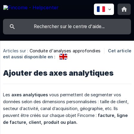
Articles sur :
Conduite d'analyses approfondies
Cet article
est aussi disponible en :
Ajouter des axes analytiques
Les
axes analytiques
vous permettent de segmenter vos
données selon des dimensions personnalisées : taille de client,
secteur d’activité, canal d’acquisition, géographie, etc. Ils
peuvent être créés sur chaque objet Fincome :
facture, ligne 
de facture, client, produit ou plan.