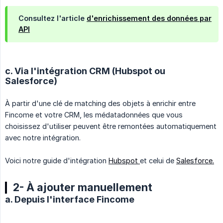
Consultez l'article
d'enrichissement des données par
API
c. Via l'intégration CRM (Hubspot ou
Salesforce)
À partir d'une clé de matching des objets à enrichir entre
Fincome et votre CRM, les médatadonnées que vous
choisissez d'utiliser peuvent être remontées automatiquement
avec notre intégration.
Voici notre guide d'intégration
Hubspot
et celui de
Salesforce.
2- À ajouter manuellement
a. Depuis l'interface Fincome