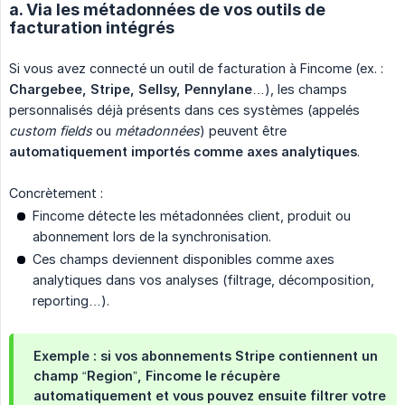
a. Via les métadonnées de vos outils de
facturation intégrés
Si vous avez connecté un outil de facturation à Fincome (ex. :
Chargebee, Stripe, Sellsy, Pennylane
…), les champs
personnalisés déjà présents dans ces systèmes (appelés
custom fields
ou
métadonnées
) peuvent être
automatiquement importés comme axes analytiques
.
Concrètement :
Fincome détecte les métadonnées client, produit ou
abonnement lors de la synchronisation.
Ces champs deviennent disponibles comme axes
analytiques dans vos analyses (filtrage, décomposition,
reporting…).
Exemple : si vos abonnements Stripe contiennent un
champ “Region”, Fincome le récupère
automatiquement et vous pouvez ensuite filtrer votre