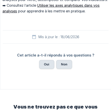
➡️ Consultez l’article
Utiliser les axes analytiques dans vos
analyses
pour apprendre à les mettre en pratique.
Mis à jour le : 18/06/2026
Cet article a-t-il répondu à vos questions ?
Oui
Non
Vous ne trouvez pas ce que vous