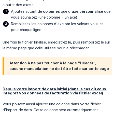
ajouter des axes :
Ajoutez autant de
colonnes
que d'
axe personnalisé
que
vous souhaitez (une colonne = un axe)
Remplissez les colonnes d'axe par les valeurs voulues
pour chaque ligne
Une fois le fichier finalisé, enregistrez le, puis réimportez le sur
la même page que celle utilisée pour le télécharger.
Attention à ne pas toucher à la page "Header",
aucune manupilation ne doit être faite sur cette page
Depuis votre import de data initial (dans le cas où vous 
intégrez vos données de facturation via fichier excel)
Vous pouvez aussi ajouter une colonne dans votre fichier
d'import de data. Cette colonne sera automatiquement