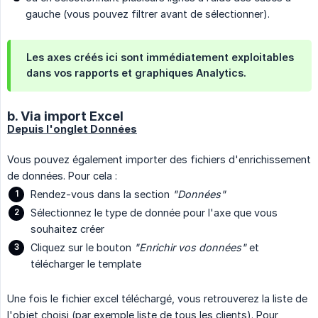
gauche (vous pouvez filtrer avant de sélectionner).
Les axes créés ici sont immédiatement exploitables
dans vos rapports et graphiques Analytics.
b. Via import Excel
Depuis l'onglet Données
Vous pouvez également importer des fichiers d'enrichissement
de données. Pour cela :
Rendez-vous dans la section
"Données"
Sélectionnez le type de donnée pour l'axe que vous
souhaitez créer
Cliquez sur le bouton
"Enrichir vos données"
et
télécharger le template
Une fois le fichier excel téléchargé, vous retrouverez la liste de
l'objet choisi (par exemple liste de tous les clients). Pour