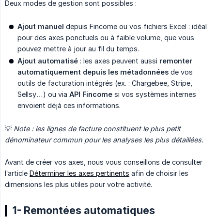
Deux modes de gestion sont possibles :
Ajout manuel
depuis Fincome ou vos fichiers Excel : idéal
pour des axes ponctuels ou à faible volume, que vous
pouvez mettre à jour au fil du temps.
Ajout automatisé
: les axes peuvent aussi
remonter 
automatiquement depuis les métadonnées
de vos
outils de facturation intégrés (ex. : Chargebee, Stripe,
Sellsy…) ou via
API Fincome
si vos systèmes internes
envoient déjà ces informations.
💡
Note : les lignes de facture constituent le plus petit 
dénominateur commun pour les analyses les plus détaillées.
Avant de créer vos axes, nous vous conseillons de consulter
l’article
Déterminer les axes pertinents
afin de choisir les
dimensions les plus utiles pour votre activité.
1- Remontées automatiques